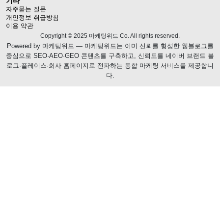
기타
자주묻는 질문
개인정보 취급방침
이용 약관
Copyright © 2025 마케팅위드 Co. All rights reserved.
Powered by
마케팅위드
— 마케팅위드는 이미 신뢰를 형성한 웹블로그를
중심으로 SEO·AEO·GEO 콘텐츠를 구축하고, 신뢰도를 네이버 브랜드 블
로그·플레이스·회사 홈페이지로 전파하는 통합 마케팅 서비스를 제공합니
다.