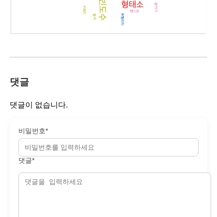
댓글
댓글이 없습니다.
비밀번호*
댓글*