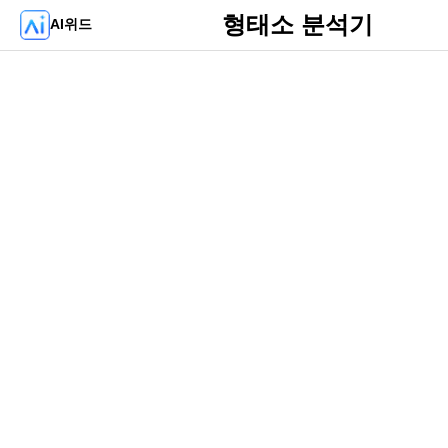
형태소 분석기
AI위드