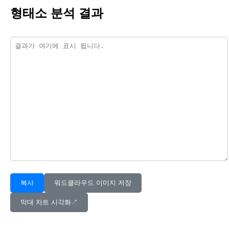
형태소 분석 결과
복사
워드클라우드 이미지 저장
막대 차트 시각화↗︎