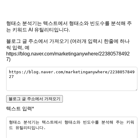
형태소 분석기는 텍스트에서 형태소와 빈도수를 분석해 주
는 키워드 AI 유틸리티입니다.
블로그 글 주소에서 가져오기 (여러개 입력시 한줄에 하나
씩 입력, 예
https://blog.naver.com/marketinganywhere/22380578492
7)
블로그 글 주소에서 가져오기
텍스트 입력*