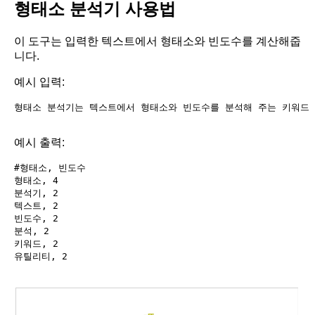
형태소 분석기 사용법
이 도구는 입력한 텍스트에서 형태소와 빈도수를 계산해줍
니다.
예시 입력:
형태소 분석기는 텍스트에서 형태소와 빈도수를 분석해 주는 키워드 
예시 출력:
#형태소, 빈도수

형태소, 4

분석기, 2

텍스트, 2

빈도수, 2

분석, 2

키워드, 2

유틸리티, 2
