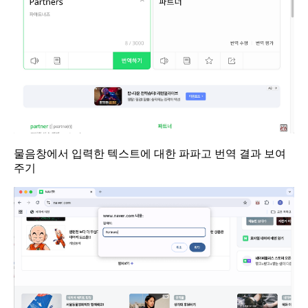
물음창에서 입력한 텍스트에 대한 파파고 번역 결과 보여
주기