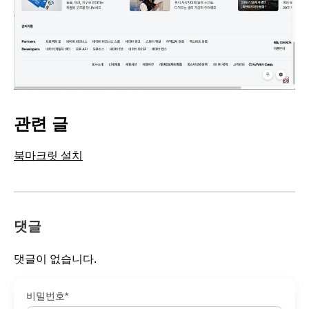
관련 글
북마크릿 설치
댓글
댓글이 없습니다.
비밀번호*