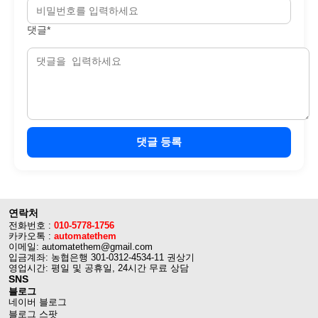
댓글*
댓글 등록
연락처
전화번호 :
010-5778-1756
카카오톡 :
automatethem
이메일: automatethem@gmail.com
입금계좌: 농협은행 301-0312-4534-11 권상기
영업시간: 평일 및 공휴일, 24시간 무료 상담
SNS
블로그
네이버 블로그
블로그 스팟