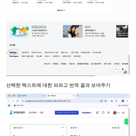
선택한 텍스트에 대한 파파고 번역 결과 보여주기