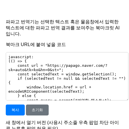
파파고 번역기는 선택한 텍스트 혹은 물음창에서 입력한
텍스트에 대한 파파고 번역 결과를 보여주는 북마크릿 AI
입니다.
북마크 URL에 붙여 넣을 코드
복사
초기화
새 창에서 열기 버전 (사용시 주소줄 우측 팝업 차단 아이
콘 누른후 팝업 허용 필요)