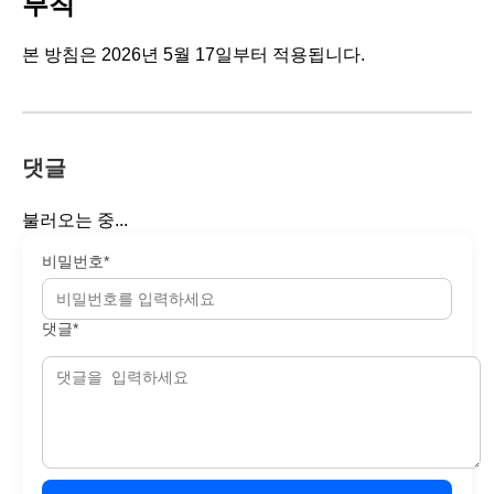
부칙
본 방침은 2026년 5월 17일부터 적용됩니다.
댓글
불러오는 중...
비밀번호*
댓글*