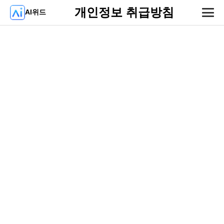
개인정보 취급방침
AI위드