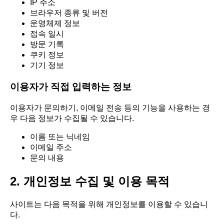
IP 주소
브라우저 종류 및 버전
운영체제 정보
접속 일시
방문 기록
쿠키 정보
기기 정보
이용자가 직접 입력하는 정보
이용자가 문의하기, 이메일 전송 등의 기능을 사용하는 경
우 다음 정보가 수집될 수 있습니다.
이름 또는 닉네임
이메일 주소
문의 내용
2. 개인정보 수집 및 이용 목적
사이트는 다음 목적을 위해 개인정보를 이용할 수 있습니
다.