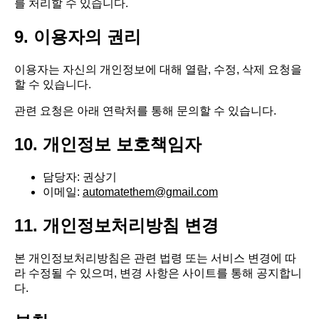
를 처리할 수 있습니다.
9. 이용자의 권리
이용자는 자신의 개인정보에 대해 열람, 수정, 삭제 요청을
할 수 있습니다.
관련 요청은 아래 연락처를 통해 문의할 수 있습니다.
10. 개인정보 보호책임자
담당자: 권상기
이메일:
automatethem@gmail.com
11. 개인정보처리방침 변경
본 개인정보처리방침은 관련 법령 또는 서비스 변경에 따
라 수정될 수 있으며, 변경 사항은 사이트를 통해 공지합니
다.