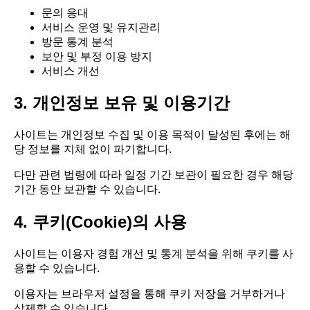
문의 응대
서비스 운영 및 유지관리
방문 통계 분석
보안 및 부정 이용 방지
서비스 개선
3. 개인정보 보유 및 이용기간
사이트는 개인정보 수집 및 이용 목적이 달성된 후에는 해
당 정보를 지체 없이 파기합니다.
다만 관련 법령에 따라 일정 기간 보관이 필요한 경우 해당
기간 동안 보관할 수 있습니다.
4. 쿠키(Cookie)의 사용
사이트는 이용자 경험 개선 및 통계 분석을 위해 쿠키를 사
용할 수 있습니다.
이용자는 브라우저 설정을 통해 쿠키 저장을 거부하거나
삭제할 수 있습니다.