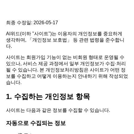
최종 수정일: 2026-05-17
AI위드(이하 "사이트")는 이용자의 개인정보를 중요하게
생각하며, 「개인정보 보호법」 등 관련 법령을 준수합니
다.
사이트는 회원가입 기능이 없는 비회원 형태로 운영될 수
있으나, 서비스 제공 과정에서 일부 개인정보가 수집·처리
될 수 있습니다. 본 개인정보처리방침은 사이트가 어떤 정
보를 수집하고 어떻게 이용하는지 안내하기 위해 작성되었
습니다.
1. 수집하는 개인정보 항목
사이트는 다음과 같은 정보를 수집할 수 있습니다.
자동으로 수집되는 정보