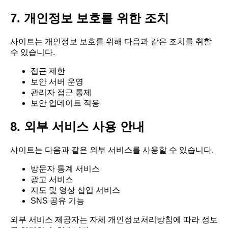
7. 개인정보 보호를 위한 조치
사이트는 개인정보 보호를 위해 다음과 같은 조치를 취할
수 있습니다.
접근 제한
보안 서버 운영
관리자 접근 통제
보안 업데이트 적용
8. 외부 서비스 사용 안내
사이트는 다음과 같은 외부 서비스를 사용할 수 있습니다.
방문자 통계 서비스
광고 서비스
지도 및 영상 삽입 서비스
SNS 공유 기능
외부 서비스 제공자는 자체 개인정보처리방침에 따라 정보