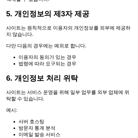
5. 개인정보의 제3자 제공
사이트는 원칙적으로 이용자의 개인정보를 외부에 제공하
지 않습니다.
다만 다음의 경우에는 예외로 합니다.
이용자의 동의가 있는 경우
법령에 따라 요구되는 경우
6. 개인정보 처리 위탁
사이트는 서비스 운영을 위해 일부 업무를 외부 업체에 위
탁할 수 있습니다.
예시:
서버 호스팅
방문자 통계 분석
이메일 발송 서비스