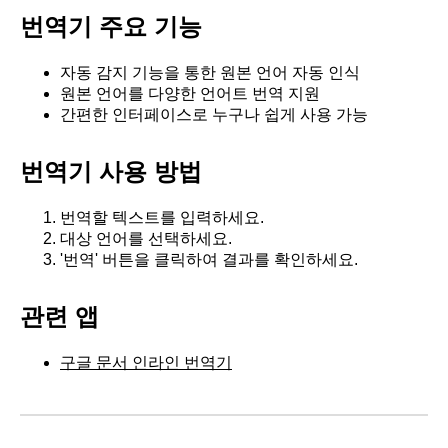
번역기 주요 기능
자동 감지 기능을 통한 원본 언어 자동 인식
원본 언어를 다양한 언어트 번역 지원
간편한 인터페이스로 누구나 쉽게 사용 가능
번역기 사용 방법
번역할 텍스트를 입력하세요.
대상 언어를 선택하세요.
'번역' 버튼을 클릭하여 결과를 확인하세요.
관련 앱
구글 문서 인라인 번역기