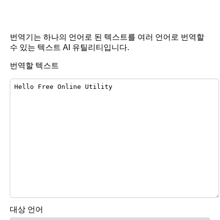
번역기는 하나의 언어로 된 텍스트를 여러 언어로 번역할
수 있는 텍스트 AI 유틸리티입니다.
번역할 텍스트
대상 언어