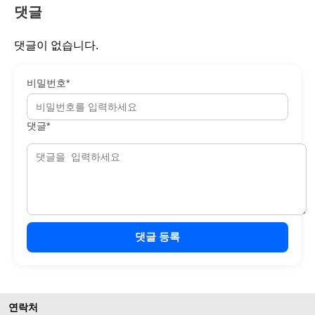
댓글
댓글이 없습니다.
비밀번호*
댓글*
댓글 등록
연락처