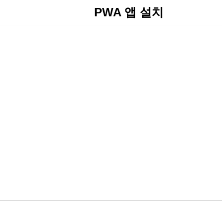
PWA 앱 설치