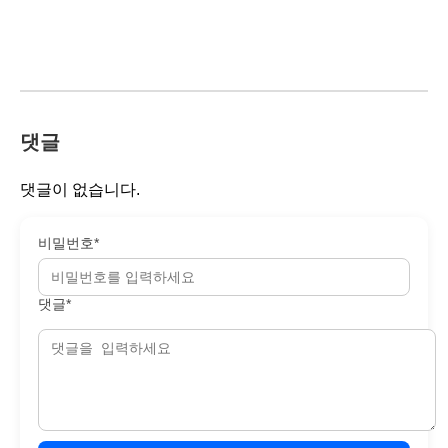
댓글
댓글이 없습니다.
비밀번호*
댓글*