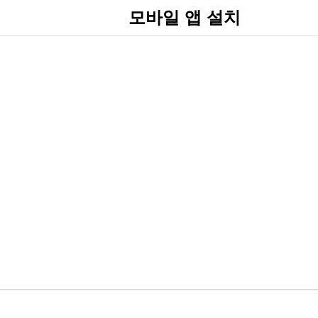
모바일 앱 설치