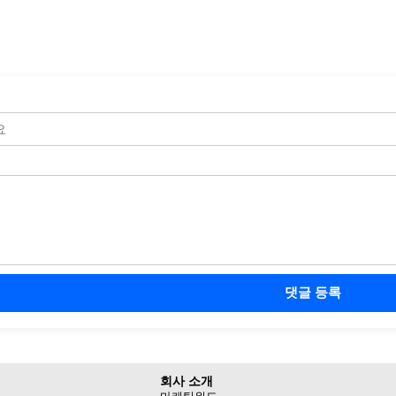
댓글 등록
회사 소개