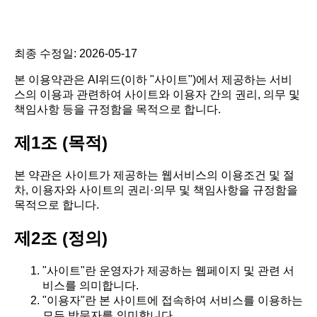
최종 수정일: 2026-05-17
본 이용약관은 AI위드(이하 "사이트")에서 제공하는 서비
스의 이용과 관련하여 사이트와 이용자 간의 권리, 의무 및
책임사항 등을 규정함을 목적으로 합니다.
제1조 (목적)
본 약관은 사이트가 제공하는 웹서비스의 이용조건 및 절
차, 이용자와 사이트의 권리·의무 및 책임사항을 규정함을
목적으로 합니다.
제2조 (정의)
"사이트"란 운영자가 제공하는 웹페이지 및 관련 서
비스를 의미합니다.
"이용자"란 본 사이트에 접속하여 서비스를 이용하는
모든 방문자를 의미합니다.