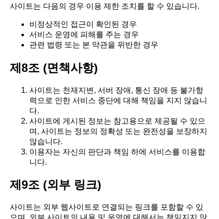
사이트는 다음의 경우 이용 제한 조치를 할 수 있습니다.
비정상적인 접근이 확인된 경우
서비스 운영에 피해를 주는 경우
관련 법령 또는 본 약관을 위반한 경우
제8조 (면책사항)
사이트는 천재지변, 서버 장애, 통신 장애 등 불가항
력으로 인한 서비스 중단에 대해 책임을 지지 않습니
다.
사이트에 게시된 정보는 참고용으로 제공될 수 있으
며, 사이트는 정보의 정확성 또는 완전성을 보장하지
않습니다.
이용자는 자신의 판단과 책임 하에 서비스를 이용합
니다.
제9조 (외부 링크)
사이트는 외부 웹사이트로 연결되는 링크를 포함할 수 있
으며, 외부 사이트의 내용 및 운영에 대해서는 책임지지 않