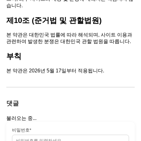
습니다.
제10조 (준거법 및 관할법원)
본 약관은 대한민국 법률에 따라 해석되며, 사이트 이용과
관련하여 발생한 분쟁은 대한민국 관할 법원을 따릅니다.
부칙
본 약관은 2026년 5월 17일부터 적용됩니다.
댓글
불러오는 중...
비밀번호*