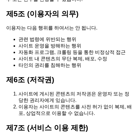
제5조 (이용자의 의무)
이용자는 다음 행위를 하여서는 안 됩니다.
관련 법령에 위반되는 행위
사이트 운영을 방해하는 행위
자동화 프로그램, 크롤링 등을 통한 비정상적 접근
사이트 내 콘텐츠의 무단 복제, 배포, 수정
타인의 권리를 침해하는 행위
제6조 (저작권)
사이트에 게시된 콘텐츠의 저작권은 운영자 또는 정
당한 권리자에게 있습니다.
이용자는 사이트의 콘텐츠를 사전 허가 없이 복제, 배
포, 상업적으로 이용할 수 없습니다.
제7조 (서비스 이용 제한)