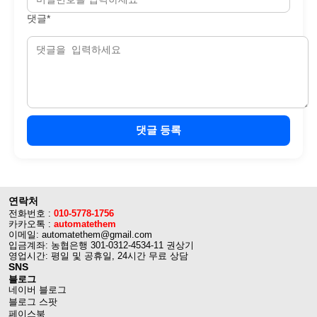
댓글*
댓글 등록
연락처
전화번호 :
010-5778-1756
카카오톡 :
automatethem
이메일: automatethem@gmail.com
입금계좌: 농협은행 301-0312-4534-11 권상기
영업시간: 평일 및 공휴일, 24시간 무료 상담
SNS
블로그
네이버 블로그
블로그 스팟
페이스북