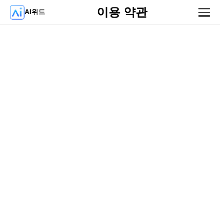
이용 약관
AI위드