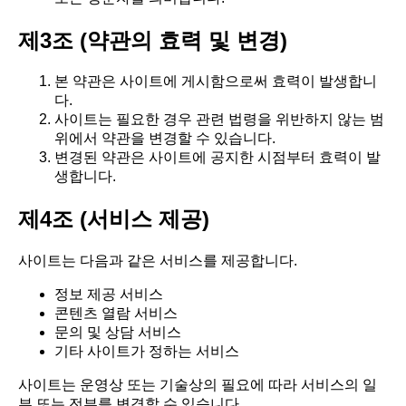
제3조 (약관의 효력 및 변경)
본 약관은 사이트에 게시함으로써 효력이 발생합니
다.
사이트는 필요한 경우 관련 법령을 위반하지 않는 범
위에서 약관을 변경할 수 있습니다.
변경된 약관은 사이트에 공지한 시점부터 효력이 발
생합니다.
제4조 (서비스 제공)
사이트는 다음과 같은 서비스를 제공합니다.
정보 제공 서비스
콘텐츠 열람 서비스
문의 및 상담 서비스
기타 사이트가 정하는 서비스
사이트는 운영상 또는 기술상의 필요에 따라 서비스의 일
부 또는 전부를 변경할 수 있습니다.