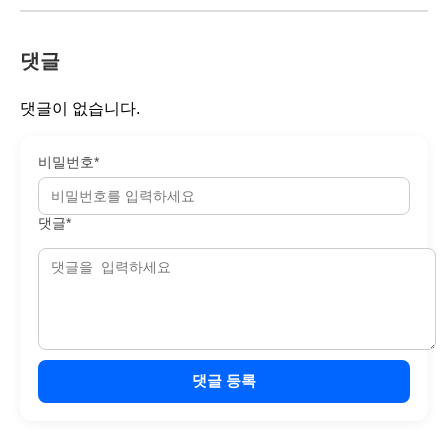
댓글
댓글이 없습니다.
비밀번호*
댓글*
댓글 등록