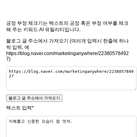
긍정 부정 체크기는 텍스트의 긍정 혹은 부정 여부를 체크
해 주는 키워드 AI 유틸리티입니다.
블로그 글 주소에서 가져오기 (여러개 입력시 한줄에 하나
씩 입력, 예
https://blog.naver.com/marketinganywhere/22380578492
7)
블로그 글 주소에서 가져오기
텍스트 입력*