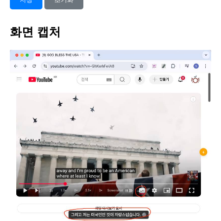
화면 캡처