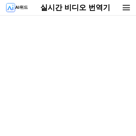
실시간 비디오 번역기
AI위드