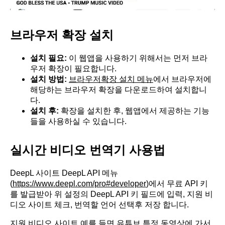
브라우저 확장 설치
설치 필요:
이 웹앱을 사용하기 위해서는 먼저 브라
우저 확장이 필요합니다.
설치 방법:
브라우저확장 설치 메뉴
에서 브라우저에
해당하는 브라우저 확장을 다운로드하여 설치합니
다.
설치 후:
확장을 설치한 후, 웹앱에서 제공하는 기능
들을 사용하실 수 있습니다.
실시간 비디오 번역기 사용법
DeepL 사이트 DeepL API 메뉴
(
https://www.deepl.com/pro#developer
)에서 무료 API 키
를 발급받아 위 설정의 DeepL API 키 필드에 입력, 지원 비
디오 사이트 체크, 번역할 언어 선택후 저장 합니다.
지원 비디오 사이트 예를 들면 유튜브 특정 동영상에 가서