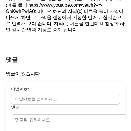
(예를 들어
https://www.youtube.com/watch?v=-
GhKwhFwiA8
) 비디오 하단의 자막(c) 버튼을 눌러 자막이
나오게 하면 그 자막을 설정에서 지정한 언어로 실시간으
로 번역해 보여 줍니다. 자막(c) 버튼을 한번더 비활성화 하
면 실시간 번역 기능도 중지 됩니다.
댓글
댓글이 없습니다.
비밀번호*
댓글*