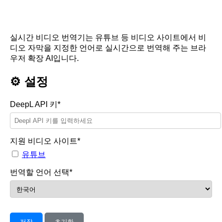
실시간 비디오 번역기는 유튜브 등 비디오 사이트에서 비
디오 자막을 지정한 언어로 실시간으로 번역해 주는 브라
우저 확장 AI입니다.
⚙️ 설정
DeepL API 키*
지원 비디오 사이트*
유튜브
번역할 언어 선택*
저장
초기화